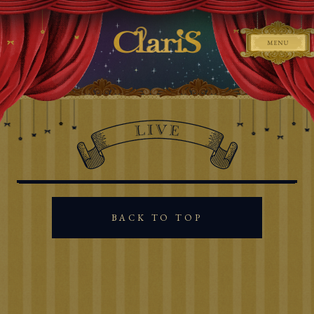
BACK TO TOP